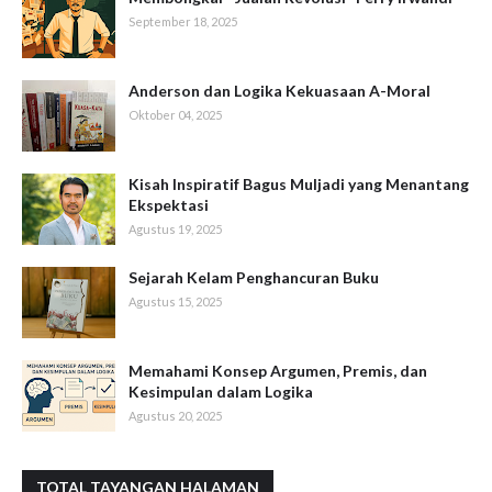
September 18, 2025
Anderson dan Logika Kekuasaan A-Moral
Oktober 04, 2025
Kisah Inspiratif Bagus Muljadi yang Menantang
Ekspektasi
Agustus 19, 2025
Sejarah Kelam Penghancuran Buku
Agustus 15, 2025
Memahami Konsep Argumen, Premis, dan
Kesimpulan dalam Logika
Agustus 20, 2025
TOTAL TAYANGAN HALAMAN