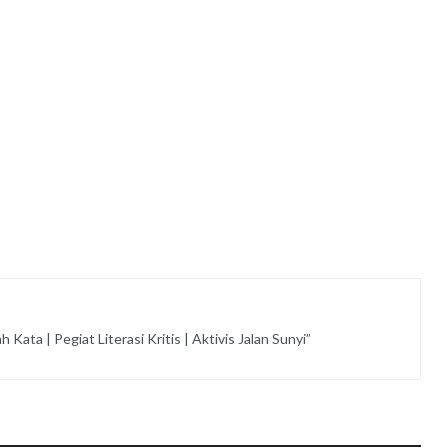
Kata | Pegiat Literasi Kritis | Aktivis Jalan Sunyi”