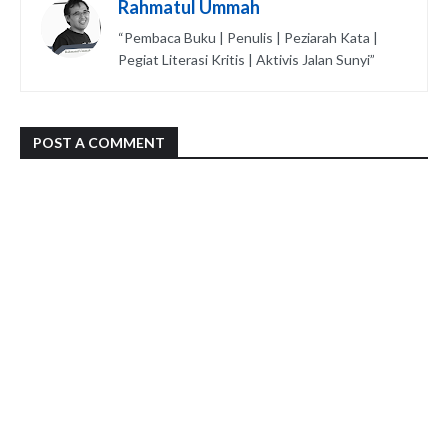
Rahmatul Ummah
“Pembaca Buku | Penulis | Peziarah Kata |
Pegiat Literasi Kritis | Aktivis Jalan Sunyi”
POST A COMMENT