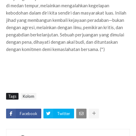
di medan tempur, melainkan mengalahkan kegelapan
kebodohan dalam diri kita sendiri dan masyarakat luas. Inilah
jihad yang membangun kembali kejayaan peradaban—bukan
dengan agresi, melainkan dengan ilmu, pemikiran kritis, dan
pengabdian berkelanjutan. Sebuah perjuangan yang dimulai
dengan pena, dihayati dengan akal budi, dan dituntaskan
dengan komitmen demi kemaslahatan bersama. (*)
Tags
Kolom
Facebook
Twitter