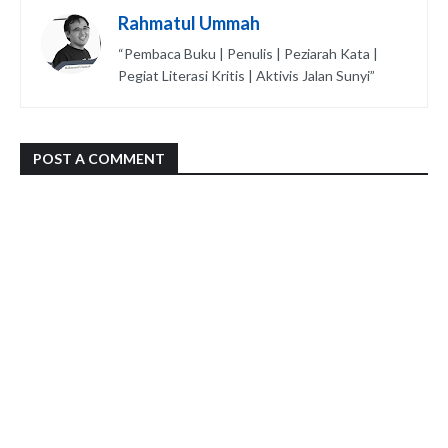
Rahmatul Ummah
“Pembaca Buku | Penulis | Peziarah Kata |
Pegiat Literasi Kritis | Aktivis Jalan Sunyi”
POST A COMMENT