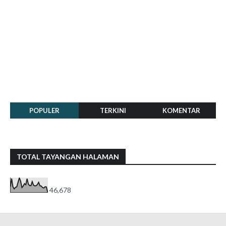
POPULER
TERKINI
KOMENTAR
TOTAL TAYANGAN HALAMAN
46,678