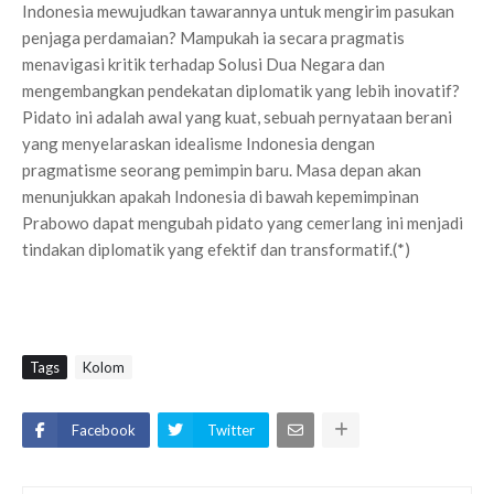
Indonesia mewujudkan tawarannya untuk mengirim pasukan
penjaga perdamaian? Mampukah ia secara pragmatis
menavigasi kritik terhadap Solusi Dua Negara dan
mengembangkan pendekatan diplomatik yang lebih inovatif?
Pidato ini adalah awal yang kuat, sebuah pernyataan berani
yang menyelaraskan idealisme Indonesia dengan
pragmatisme seorang pemimpin baru. Masa depan akan
menunjukkan apakah Indonesia di bawah kepemimpinan
Prabowo dapat mengubah pidato yang cemerlang ini menjadi
tindakan diplomatik yang efektif dan transformatif.(*)
Tags
Kolom
Facebook
Twitter