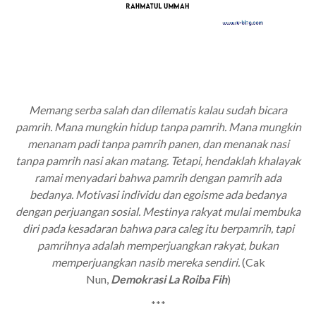
Memang serba salah dan dilematis kalau sudah bicara
pamrih. Mana mungkin hidup tanpa pamrih. Mana mungkin
menanam padi tanpa pamrih panen, dan menanak nasi
tanpa pamrih nasi akan matang. Tetapi, hendaklah khalayak
ramai menyadari bahwa pamrih dengan pamrih ada
bedanya. Motivasi individu dan egoisme ada bedanya
dengan perjuangan sosial. Mestinya rakyat mulai membuka
diri pada kesadaran bahwa para caleg itu berpamrih, tapi
pamrihnya adalah memperjuangkan rakyat, bukan
memperjuangkan nasib mereka sendiri.
(Cak
Nun,
Demokrasi La Roiba Fih
)
***