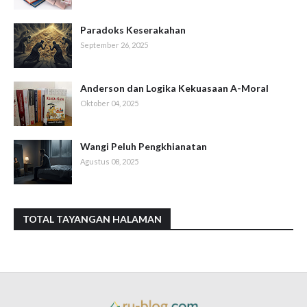
Paradoks Keserakahan
September 26, 2025
Anderson dan Logika Kekuasaan A-Moral
Oktober 04, 2025
Wangi Peluh Pengkhianatan
Agustus 08, 2025
TOTAL TAYANGAN HALAMAN