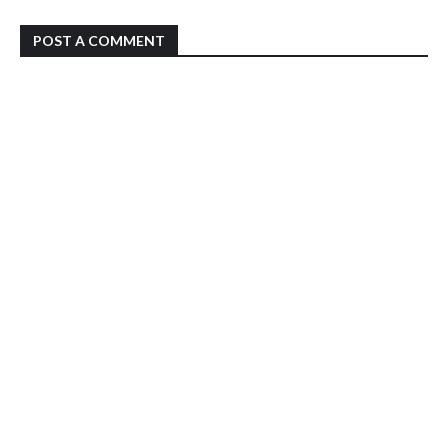
POST A COMMENT