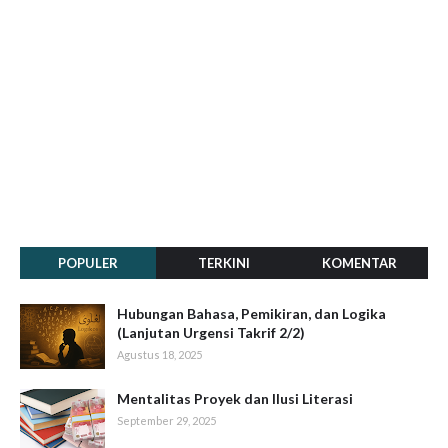
POPULER
TERKINI
KOMENTAR
Hubungan Bahasa, Pemikiran, dan Logika
(Lanjutan Urgensi Takrif 2/2)
Agustus 18, 2025
Mentalitas Proyek dan Ilusi Literasi
September 29, 2025