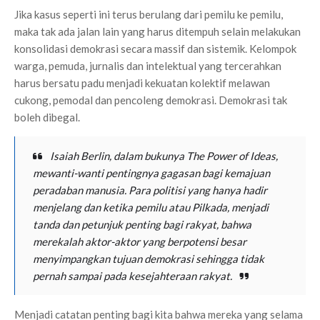
Jika kasus seperti ini terus berulang dari pemilu ke pemilu,
maka tak ada jalan lain yang harus ditempuh selain melakukan
konsolidasi demokrasi secara massif dan sistemik. Kelompok
warga, pemuda, jurnalis dan intelektual yang tercerahkan
harus bersatu padu menjadi kekuatan kolektif melawan
cukong, pemodal dan pencoleng demokrasi. Demokrasi tak
boleh dibegal.
Isaiah Berlin, dalam bukunya
The Power of Ideas
,
mewanti-wanti pentingnya gagasan bagi kemajuan
peradaban manusia. Para politisi yang hanya hadir
menjelang dan ketika pemilu atau Pilkada, menjadi
tanda dan petunjuk penting bagi rakyat, bahwa
merekalah aktor-aktor yang berpotensi besar
menyimpangkan tujuan demokrasi sehingga tidak
pernah sampai pada kesejahteraan rakyat.
Menjadi catatan penting bagi kita bahwa mereka yang selama