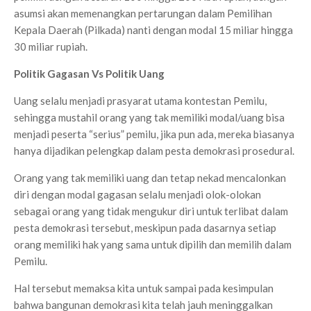
asumsi akan memenangkan pertarungan dalam Pemilihan
Kepala Daerah (Pilkada) nanti dengan modal 15 miliar hingga
30 miliar rupiah.
Politik Gagasan Vs Politik Uang
Uang selalu menjadi prasyarat utama kontestan Pemilu,
sehingga mustahil orang yang tak memiliki modal/uang bisa
menjadi peserta “serius” pemilu, jika pun ada, mereka biasanya
hanya dijadikan pelengkap dalam pesta demokrasi prosedural.
Orang yang tak memiliki uang dan tetap nekad mencalonkan
diri dengan modal gagasan selalu menjadi olok-olokan
sebagai orang yang tidak mengukur diri untuk terlibat dalam
pesta demokrasi tersebut, meskipun pada dasarnya setiap
orang memiliki hak yang sama untuk dipilih dan memilih dalam
Pemilu.
Hal tersebut memaksa kita untuk sampai pada kesimpulan
bahwa bangunan demokrasi kita telah jauh meninggalkan